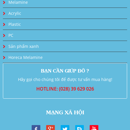
Melamine
Acrylic
Plastic
PC
Sản phẩm xanh
Horeca Melamine
BẠN CẦN GIÚP ĐỠ ?
Hãy gọi cho chúng tôi để được tư vấn mua hàng!
HOTLINE: (028) 39 629 026
MẠNG XÃ HỘI