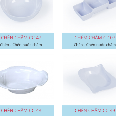
CHÉN CHẤM CC 47
CHÉM CHẤM C 107
Chén - Chén nước chấm
Chén - Chén nước chấm
CHÉN CHẤM CC 48
CHÉN CHẤM CC 49