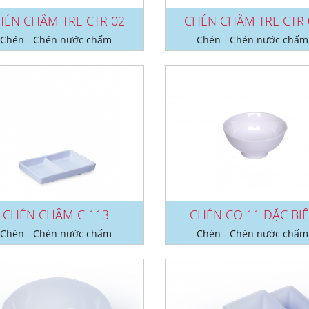
HÉN CHẤM TRE CTR 02
CHÉN CHẤM TRE CTR 
Chén - Chén nước chấm
Chén - Chén nước chấm
CHÉN CHẤM C 113
CHÉN CO 11 ĐẶC BIỆ
Chén - Chén nước chấm
Chén - Chén nước chấm