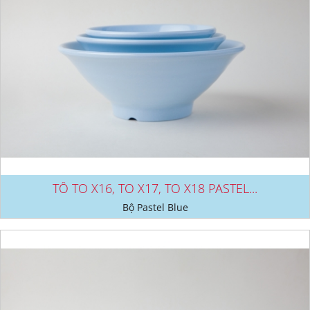
TÔ TO X16, TO X17, TO X18 PASTEL...
Bộ Pastel Blue