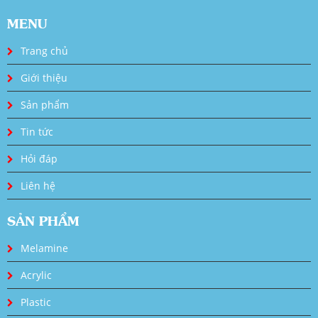
MENU
Trang chủ
Giới thiệu
Sản phẩm
Tin tức
Hỏi đáp
Liên hệ
SẢN PHẨM
Melamine
Acrylic
Plastic