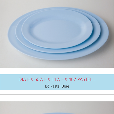
DĨA HX 607, HX 117, HX 407 PASTEL...
Bộ Pastel Blue