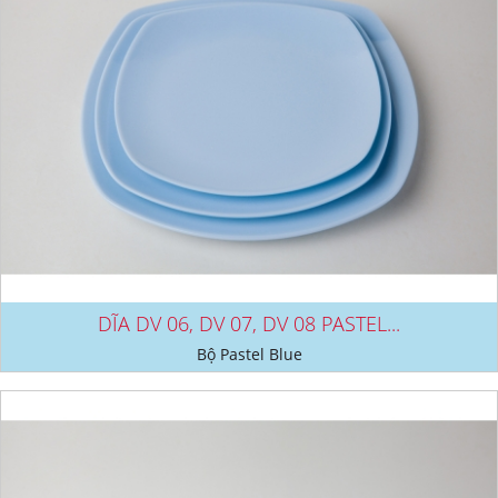
DĨA DV 06, DV 07, DV 08 PASTEL...
Bộ Pastel Blue