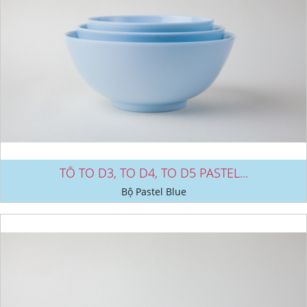
TÔ TO D3, TO D4, TO D5 PASTEL...
Bộ Pastel Blue