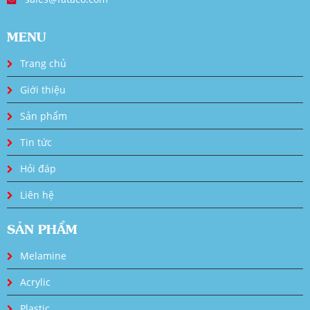
MENU
Trang chủ
Giới thiệu
Sản phẩm
Tin tức
Hỏi đáp
Liên hệ
SẢN PHẨM
Melamine
Acrylic
Plastic