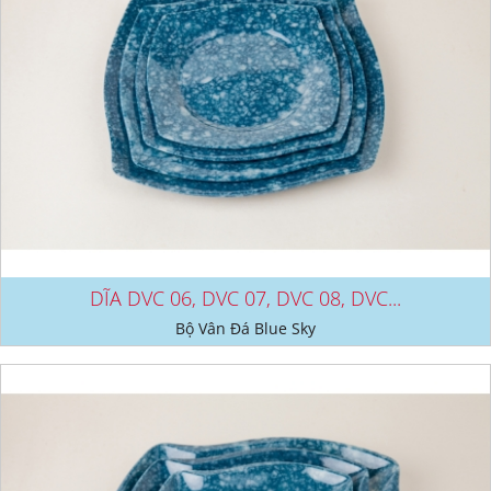
DĨA DVC 06, DVC 07, DVC 08, DVC...
Bộ Vân Đá Blue Sky