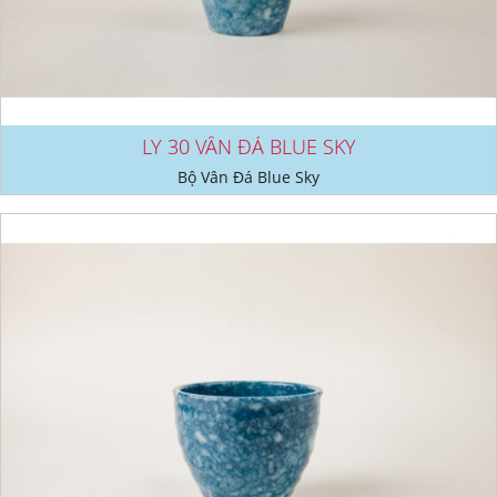
LY 30 VÂN ĐÁ BLUE SKY
Bộ Vân Đá Blue Sky