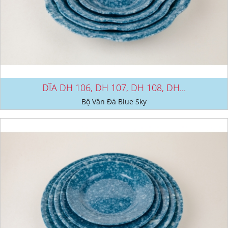
DĨA DH 106, DH 107, DH 108, DH...
Bộ Vân Đá Blue Sky