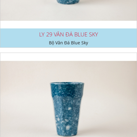
LY 29 VÂN ĐÁ BLUE SKY
Bộ Vân Đá Blue Sky