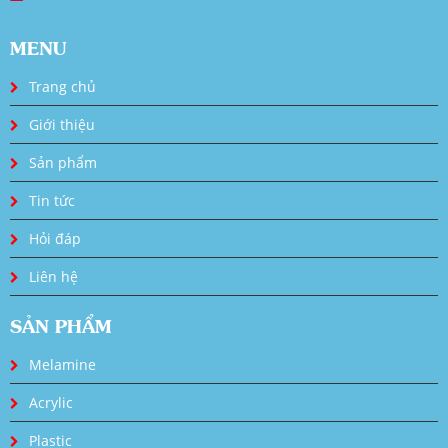
MENU
Trang chủ
Giới thiệu
Sản phẩm
Tin tức
Hỏi đáp
Liên hệ
SẢN PHẨM
Melamine
Acrylic
Plastic