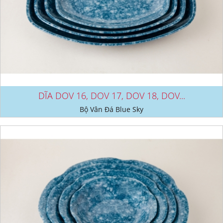
DĨA DOV 16, DOV 17, DOV 18, DOV...
Bộ Vân Đá Blue Sky