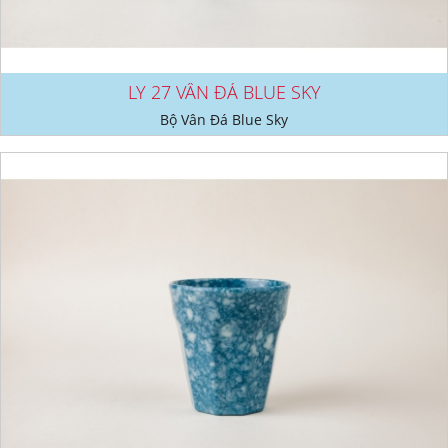
LY 27 VÂN ĐÁ BLUE SKY
Bộ Vân Đá Blue Sky