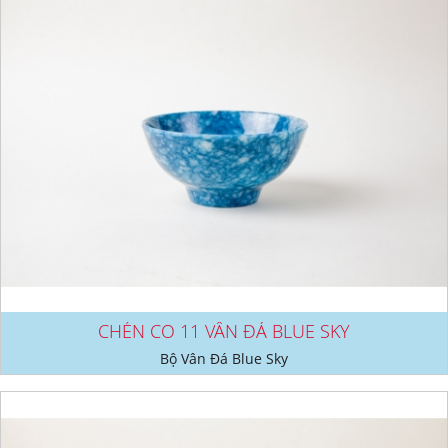
CHÉN CO 11 VÂN ĐÁ BLUE SKY
Bộ Vân Đá Blue Sky