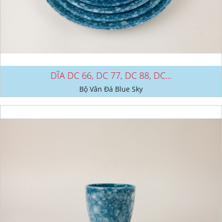
DĨA DC 66, DC 77, DC 88, DC...
Bộ Vân Đá Blue Sky