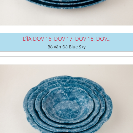
DĨA DOV 16, DOV 17, DOV 18, DOV...
Bộ Vân Đá Blue Sky