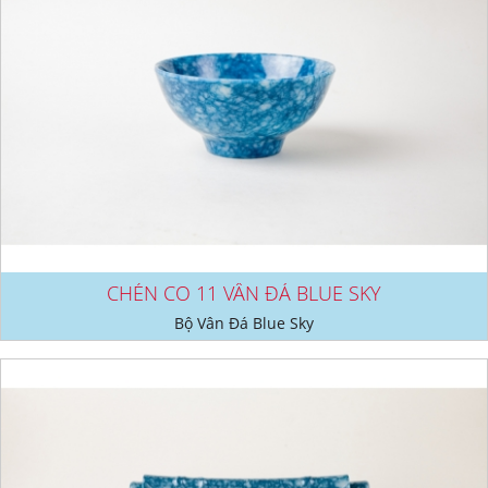
CHÉN CO 11 VÂN ĐÁ BLUE SKY
Bộ Vân Đá Blue Sky