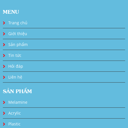
MENU
Trang chủ
Giới thiệu
Sản phẩm
Tin tức
Hỏi đáp
Liên hệ
SẢN PHẨM
Melamine
Acrylic
Plastic