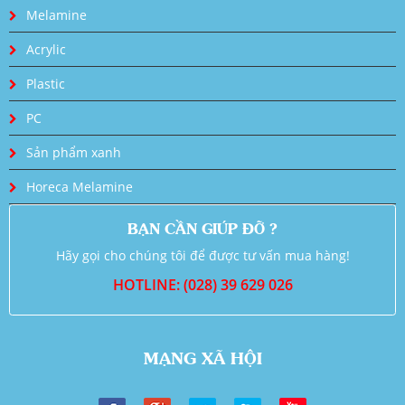
Melamine
Acrylic
Plastic
PC
Sản phẩm xanh
Horeca Melamine
BẠN CẦN GIÚP ĐỠ ?
Hãy gọi cho chúng tôi để được tư vấn mua hàng!
HOTLINE: (028) 39 629 026
MẠNG XÃ HỘI