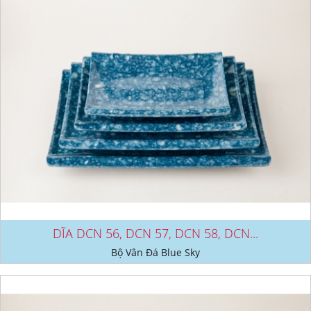
DĨA DCN 56, DCN 57, DCN 58, DCN...
Bộ Vân Đá Blue Sky