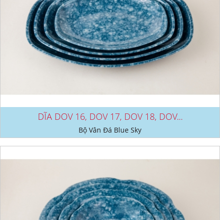
DĨA DOV 16, DOV 17, DOV 18, DOV...
Bộ Vân Đá Blue Sky