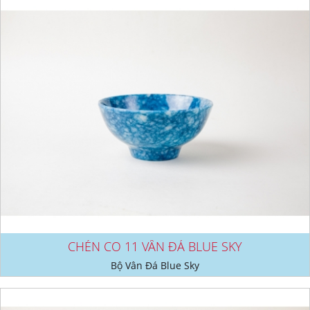
CHÉN CO 11 VÂN ĐÁ BLUE SKY
Bộ Vân Đá Blue Sky