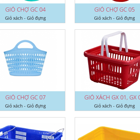
GIỎ CHỢ GC 04
GIỎ CHỢ GC 05
Giỏ xách - Giỏ đựng
Giỏ xách - Giỏ đựng
GIỎ CHỢ GC 07
GIỎ XÁCH GX 01, GX 
Giỏ xách - Giỏ đựng
Giỏ xách - Giỏ đựng