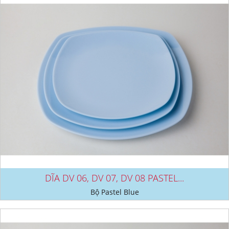
DĨA DV 06, DV 07, DV 08 PASTEL...
Bộ Pastel Blue