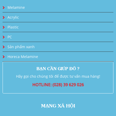
Melamine
Acrylic
Plastic
PC
Sản phẩm xanh
Horeca Melamine
BẠN CẦN GIÚP ĐỠ ?
Hãy gọi cho chúng tôi để được tư vấn mua hàng!
HOTLINE: (028) 39 629 026
MẠNG XÃ HỘI