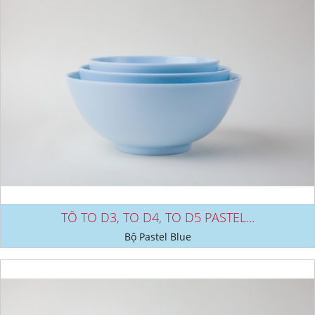
TÔ TO D3, TO D4, TO D5 PASTEL...
Bộ Pastel Blue