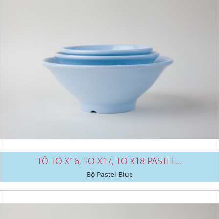
TÔ TO X16, TO X17, TO X18 PASTEL...
Bộ Pastel Blue