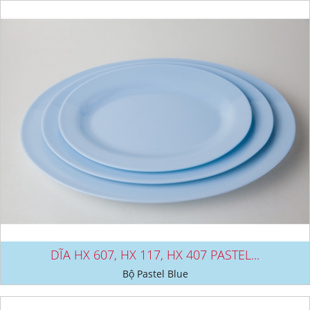
DĨA HX 607, HX 117, HX 407 PASTEL...
Bộ Pastel Blue