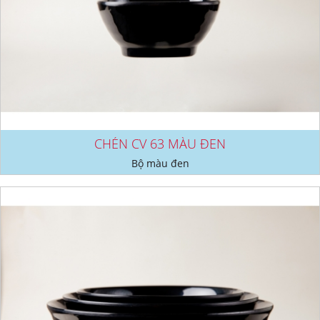
CHÉN CV 63 MÀU ĐEN
Bộ màu đen