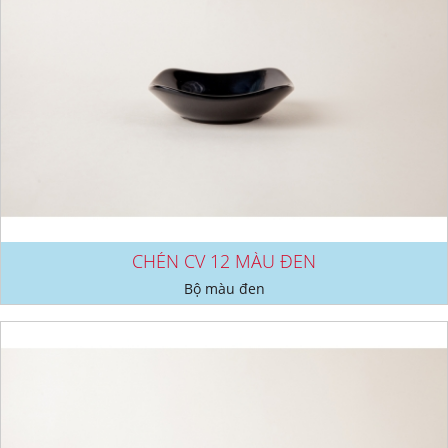
CHÉN CV 12 MÀU ĐEN
Bộ màu đen