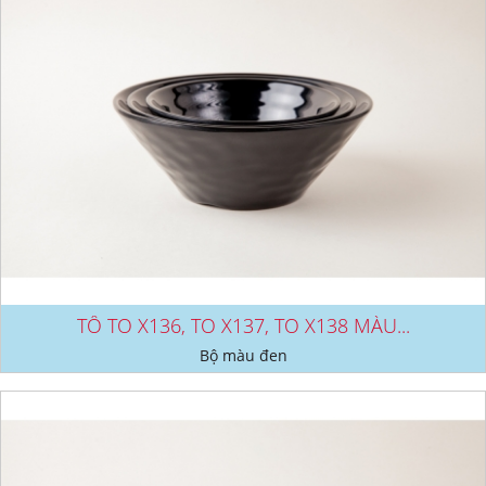
TÔ TO X136, TO X137, TO X138 MÀU...
Bộ màu đen