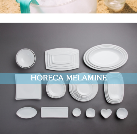
HORECA MELAMINE