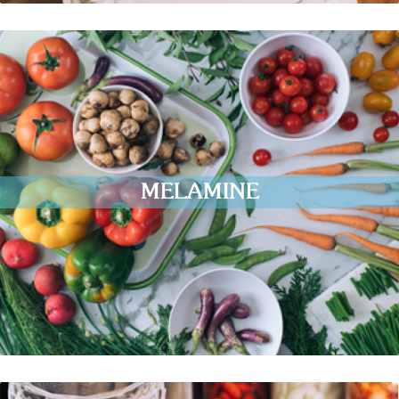
MELAMINE