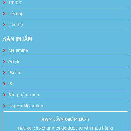
Tin tức
Hỏi đáp
Liên hệ
SẢN PHẨM
Melamine
Acrylic
Plastic
PC
Sản phẩm xanh
Horeca Melamine
BẠN CẦN GIÚP ĐỠ ?
Hãy gọi cho chúng tôi để được tư vấn mua hàng!