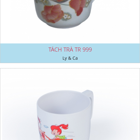
TÁCH TRÀ TR 999
Ly & Ca