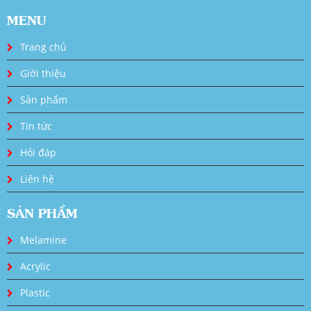
MENU
Trang chủ
Giới thiệu
Sản phẩm
Tin tức
Hỏi đáp
Liên hệ
SẢN PHẨM
Melamine
Acrylic
Plastic