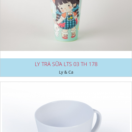
LY TRÀ SỮA LTS 03 TH 178
Ly & Ca