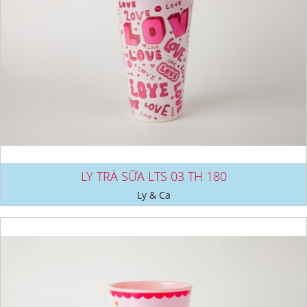
LY TRÀ SỮA LTS 03 TH 180
Ly & Ca