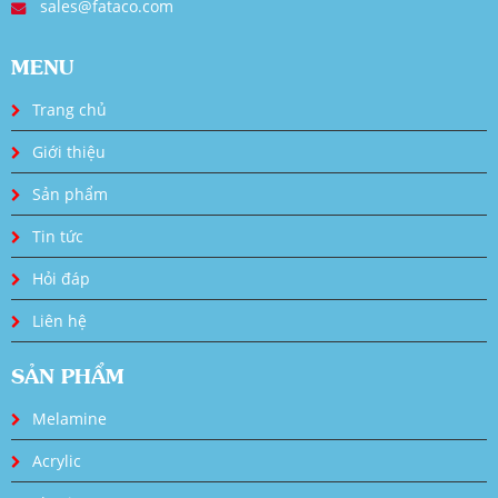
sales@fataco.com
MENU
Trang chủ
Giới thiệu
Sản phẩm
Tin tức
Hỏi đáp
Liên hệ
SẢN PHẨM
Melamine
Acrylic