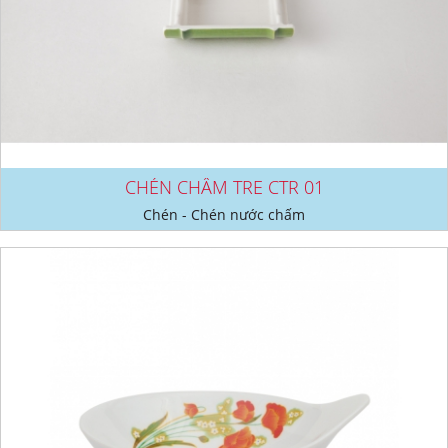
CHÉN CHẤM TRE CTR 01
Chén - Chén nước chấm