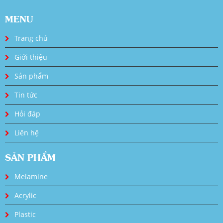
MENU
Trang chủ
Giới thiệu
Sản phẩm
Tin tức
Hỏi đáp
Liên hệ
SẢN PHẨM
Melamine
Acrylic
Plastic