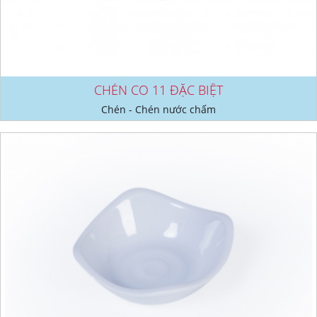
CHÉN CO 11 ĐẶC BIỆT
Chén - Chén nước chấm