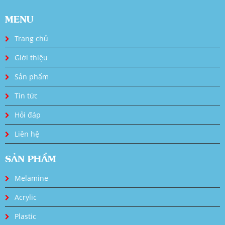
MENU
Trang chủ
Giới thiệu
Sản phẩm
Tin tức
Hỏi đáp
Liên hệ
SẢN PHẨM
Melamine
Acrylic
Plastic