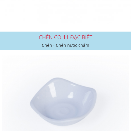
CHÉN CO 11 ĐẶC BIỆT
Chén - Chén nước chấm