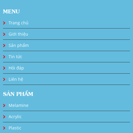
MENU
Trang chủ
Giới thiệu
Sản phẩm
Tin tức
Hỏi đáp
Liên hệ
SẢN PHẨM
Melamine
Acrylic
Plastic