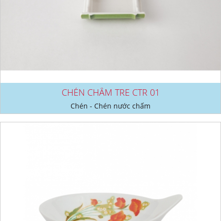
CHÉN CHẤM TRE CTR 01
Chén - Chén nước chấm