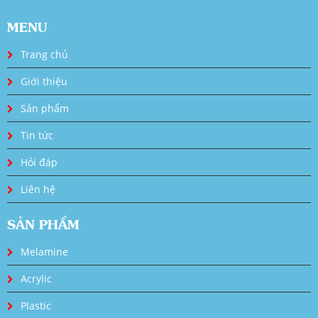
MENU
Trang chủ
Giới thiệu
Sản phẩm
Tin tức
Hỏi đáp
Liên hệ
SẢN PHẨM
Melamine
Acrylic
Plastic