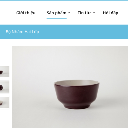
Giới thiệu
Sản phẩm
Tin tức
Hỏi đáp
Bộ Nhám Hai Lớp