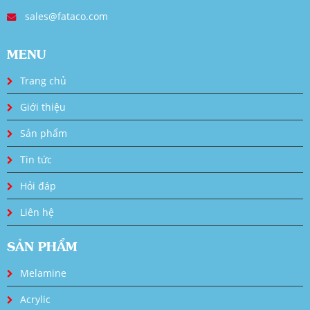
sales@fataco.com
MENU
Trang chủ
Giới thiệu
Sản phẩm
Tin tức
Hỏi đáp
Liên hệ
SẢN PHẨM
Melamine
Acrylic