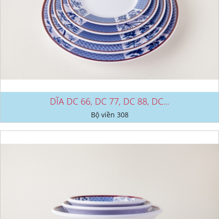
DĨA DC 66, DC 77, DC 88, DC...
Bộ viền 308