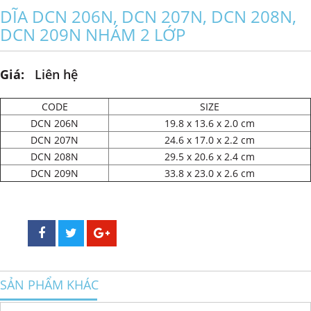
DĨA DCN 206N, DCN 207N, DCN 208N,
DCN 209N NHÁM 2 LỚP
Giá:
Liên hệ
CODE
SIZE
DCN 206N
19.8 x 13.6 x 2.0 cm
DCN 207N
24.6 x 17.0 x 2.2 cm
DCN 208N
29.5 x 20.6 x 2.4 cm
DCN 209N
33.8 x 23.0 x 2.6 cm
SẢN PHẨM KHÁC