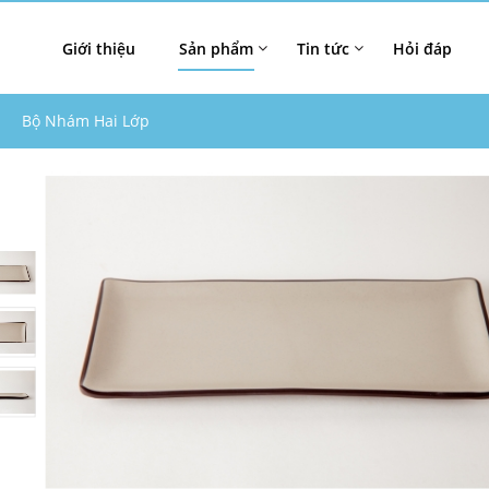
Giới thiệu
Sản phẩm
Tin tức
Hỏi đáp
Bộ Nhám Hai Lớp