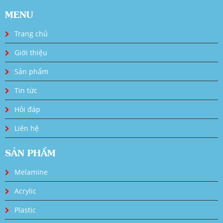
MENU
Trang chủ
Giới thiệu
Sản phẩm
Tin tức
Hỏi đáp
Liên hệ
SẢN PHẨM
Melamine
Acrylic
Plastic