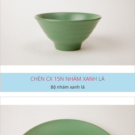
CHÉN CX 15N NHÁM XANH LÁ
Bộ nhám xanh lá