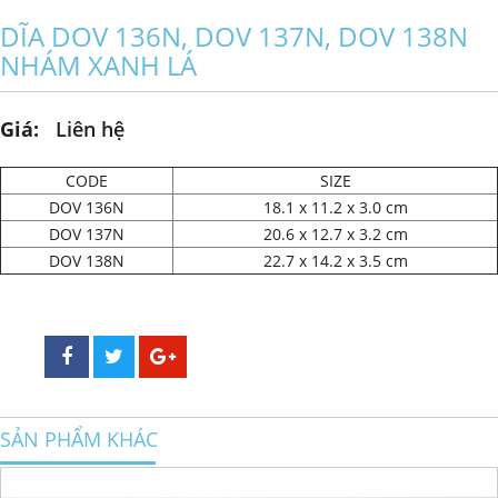
DĨA DOV 136N, DOV 137N, DOV 138N
NHÁM XANH LÁ
Giá:
Liên hệ
CODE
SIZE
DOV 136N
18.1 x 11.2 x 3.0 cm
DOV 137N
20.6 x 12.7 x 3.2 cm
DOV 138N
22.7 x 14.2 x 3.5 cm
SẢN PHẨM KHÁC