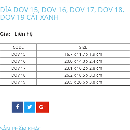
DĨA DOV 15, DOV 16, DOV 17, DOV 18,
DOV 19 CÁT XANH
Giá:
Liên hệ
CODE
SIZE
DOV 15
16.7 x 11.7 x 1.9 cm
DOV 16
20.0 x 14.0 x 2.4 cm
DOV 17
23.1 x 16.2 x 2.8 cm
DOV 18
26.2 x 18.5 x 3.3 cm
DOV 19
29.5 x 20.6 x 3.8 cm
SẢN PHẨM KHÁC