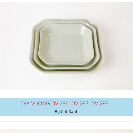
DĨA VUÔNG DV 236, DV 237, DV 238...
Bộ Cát Xanh