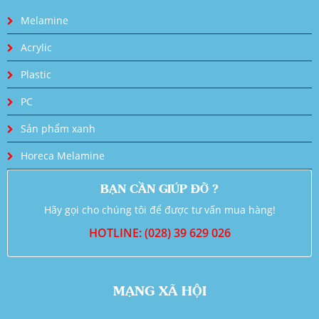
Melamine
Acrylic
Plastic
PC
Sản phẩm xanh
Horeca Melamine
BẠN CẦN GIÚP ĐỠ ?
Hãy gọi cho chúng tôi để được tư vấn mua hàng!
HOTLINE: (028) 39 629 026
MẠNG XÃ HỘI