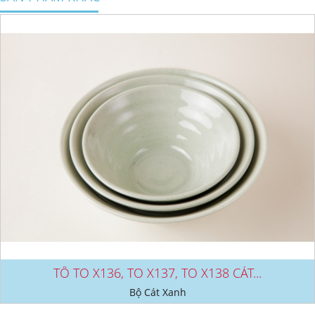
TÔ TO X136, TO X137, TO X138 CÁT...
Bộ Cát Xanh