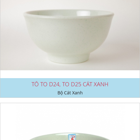
TÔ TO D24, TO D25 CÁT XANH
Bộ Cát Xanh