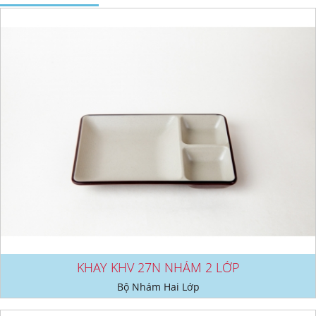
KHAY KHV 27N NHÁM 2 LỚP
Bộ Nhám Hai Lớp