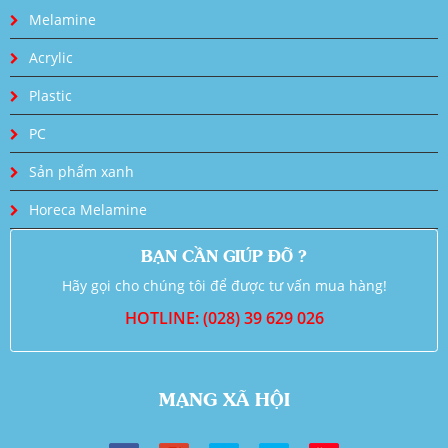
Melamine
Acrylic
Plastic
PC
Sản phẩm xanh
Horeca Melamine
BẠN CẦN GIÚP ĐỠ ?
Hãy gọi cho chúng tôi để được tư vấn mua hàng!
HOTLINE: (028) 39 629 026
MẠNG XÃ HỘI