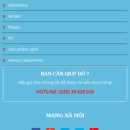
Melamine
Acrylic
Plastic
PC
Sản phẩm xanh
Horeca Melamine
BẠN CẦN GIÚP ĐỠ ?
Hãy gọi cho chúng tôi để được tư vấn mua hàng!
HOTLINE: (028) 39 629 026
MẠNG XÃ HỘI