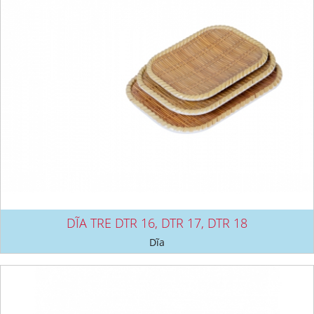
DĨA TRE DTR 16, DTR 17, DTR 18
Dĩa