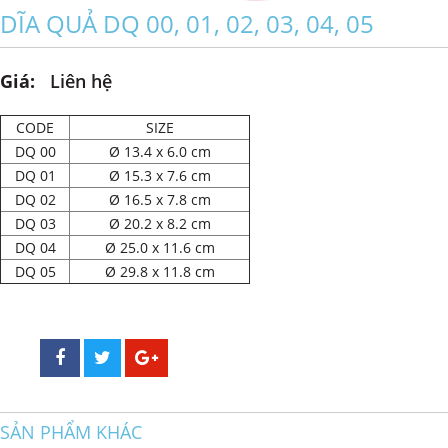
DĨA QUẢ DQ 00, 01, 02, 03, 04, 05
Giá:
Liên hệ
CODE
SIZE
DQ 00
Ø 13.4 x 6.0 cm
DQ 01
Ø 15.3 x 7.6 cm
DQ 02
Ø 16.5 x 7.8 cm
DQ 03
Ø 20.2 x 8.2 cm
DQ 04
Ø 25.0 x 11.6 cm
DQ 05
Ø 29.8 x 11.8 cm
SẢN PHẨM KHÁC