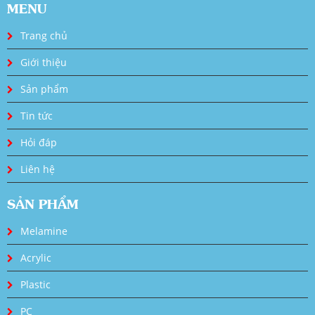
MENU
Trang chủ
Giới thiệu
Sản phẩm
Tin tức
Hỏi đáp
Liên hệ
SẢN PHẨM
Melamine
Acrylic
Plastic
PC