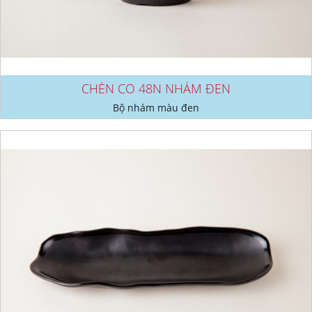
CHÉN CO 48N NHÁM ĐEN
Bộ nhám màu đen