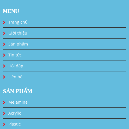
MENU
Trang chủ
Giới thiệu
Sản phẩm
Tin tức
Hỏi đáp
Liên hệ
SẢN PHẨM
Melamine
Acrylic
Plastic