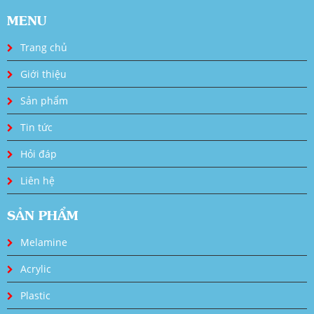
MENU
Trang chủ
Giới thiệu
Sản phẩm
Tin tức
Hỏi đáp
Liên hệ
SẢN PHẨM
Melamine
Acrylic
Plastic