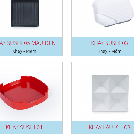
AY SUSHI 05 MÀU ĐEN
KHAY SUSHI 03
Khay - Mâm
Khay - Mâm
KHAY SUSHI 01
KHAY LẨU KHL03