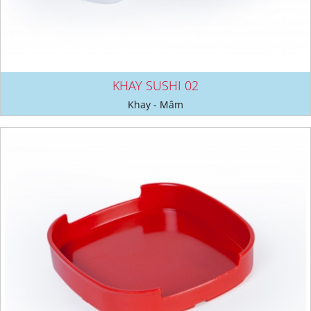
KHAY SUSHI 02
Khay - Mâm