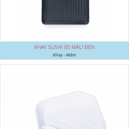
KHAY SUSHI 05 MÀU ĐEN
Khay - Mâm