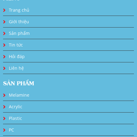
Trang chủ
Giới thiệu
Sản phẩm
Tin tức
Hỏi đáp
Liên hệ
SẢN PHẨM
Melamine
Acrylic
Plastic
PC