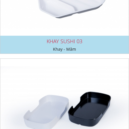
KHAY SUSHI 03
Khay - Mâm