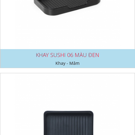
KHAY SUSHI 06 MÀU ĐEN
Khay - Mâm