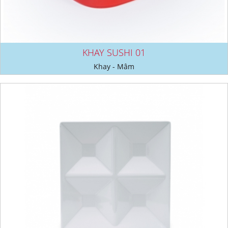
KHAY SUSHI 01
Khay - Mâm