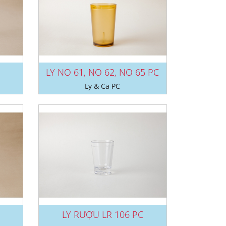
LY NO 61, NO 62, NO 65 PC
Ly & Ca PC
LY RƯỢU LR 106 PC