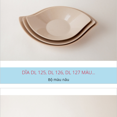
DĨA DL 125, DL 126, DL 127 MÀU...
Bộ màu nâu