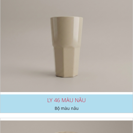
LY 46 MÀU NÂU
Bộ màu nâu