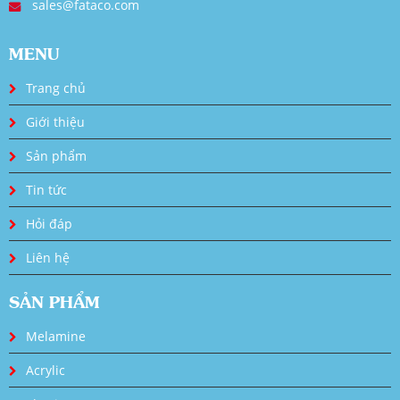
sales@fataco.com
MENU
Trang chủ
Giới thiệu
Sản phẩm
Tin tức
Hỏi đáp
Liên hệ
SẢN PHẨM
Melamine
Acrylic