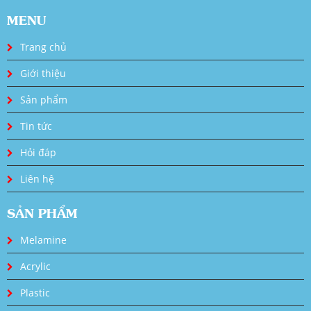
MENU
Trang chủ
Giới thiệu
Sản phẩm
Tin tức
Hỏi đáp
Liên hệ
SẢN PHẨM
Melamine
Acrylic
Plastic