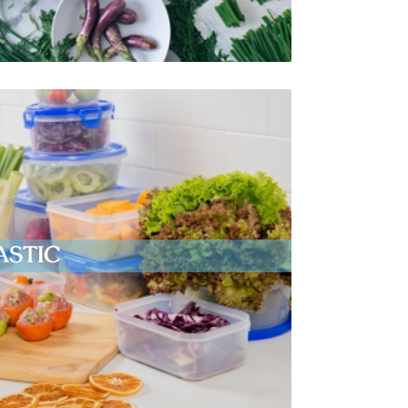
ASTIC