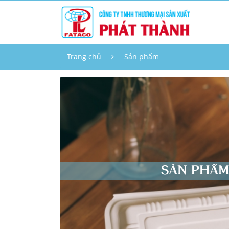
Trang chủ
Sản phẩm
SẢN PHẨ