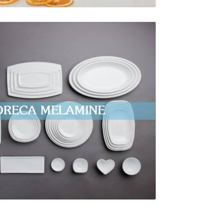
ORECA MELAMINE