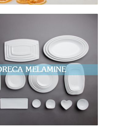
ORECA MELAMINE