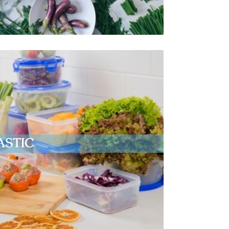
ASTIC