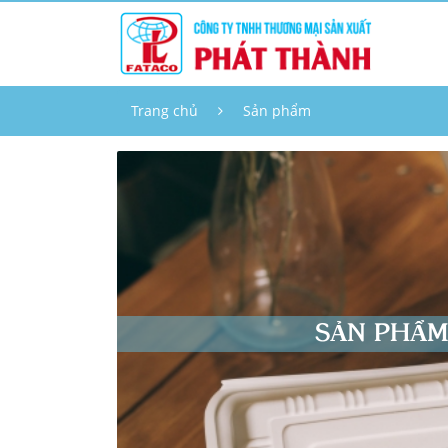
Trang chủ
Sản phẩm
SẢN PHẨ