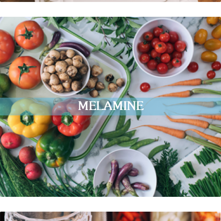
MELAMINE