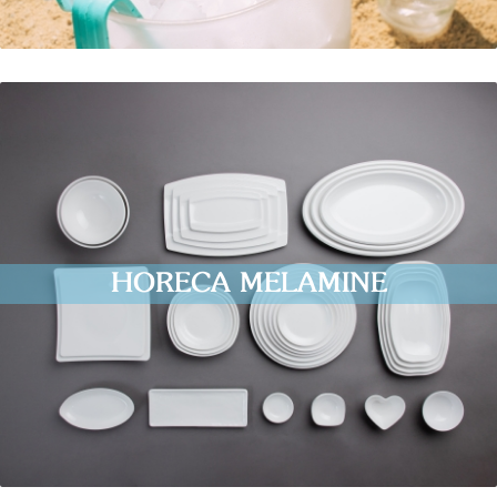
HORECA MELAMINE