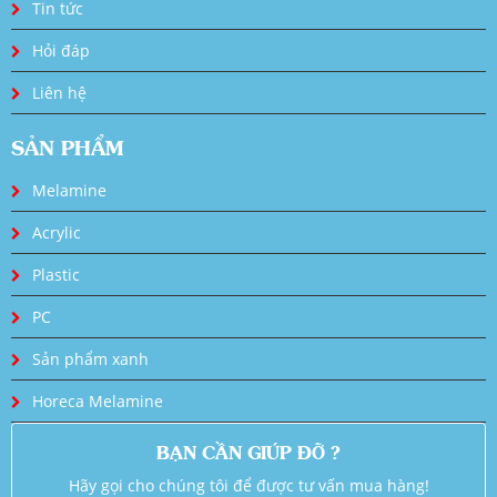
Tin tức
Hỏi đáp
Liên hệ
SẢN PHẨM
Melamine
Acrylic
Plastic
PC
Sản phẩm xanh
Horeca Melamine
BẠN CẦN GIÚP ĐỠ ?
Hãy gọi cho chúng tôi để được tư vấn mua hàng!