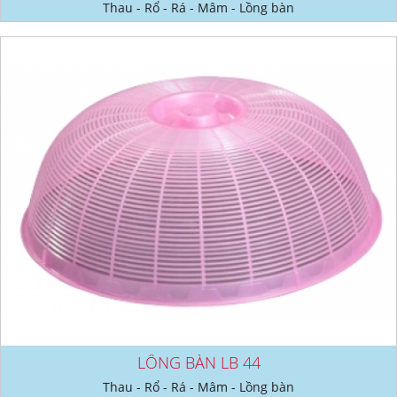
Thau - Rổ - Rá - Mâm - Lồng bàn
LỒNG BÀN LB 44
Thau - Rổ - Rá - Mâm - Lồng bàn