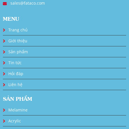
sales@fataco.com
MENU
Trang chủ
Giới thiệu
Sản phẩm
Tin tức
Hỏi đáp
Liên hệ
SẢN PHẨM
Melamine
Acrylic