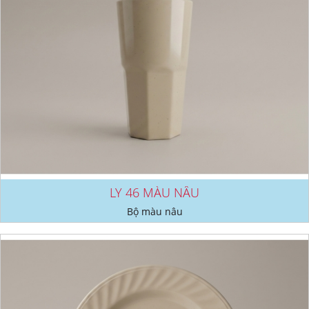
LY 46 MÀU NÂU
Bộ màu nâu