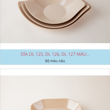
DĨA DL 125, DL 126, DL 127 MÀU...
Bộ màu nâu