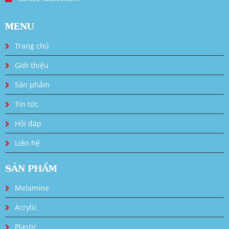
MENU
Trang chủ
Giới thiệu
Sản phẩm
Tin tức
Hỏi đáp
Liên hệ
SẢN PHẨM
Melamine
Acrylic
Plastic