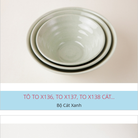
TÔ TO X136, TO X137, TO X138 CÁT...
Bộ Cát Xanh