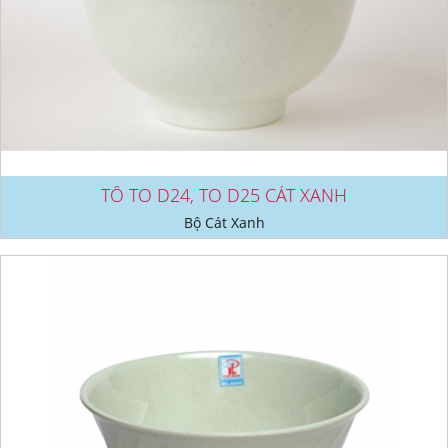
TÔ TO D24, TO D25 CÁT XANH
Bộ Cát Xanh