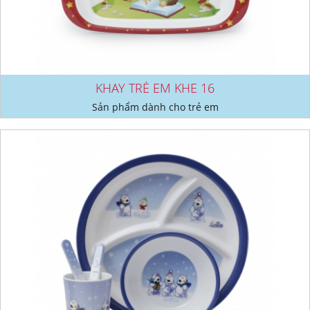
KHAY TRẺ EM KHE 16
Sản phẩm dành cho trẻ em