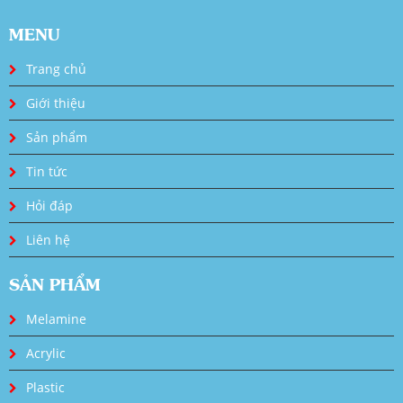
MENU
Trang chủ
Giới thiệu
Sản phẩm
Tin tức
Hỏi đáp
Liên hệ
SẢN PHẨM
Melamine
Acrylic
Plastic