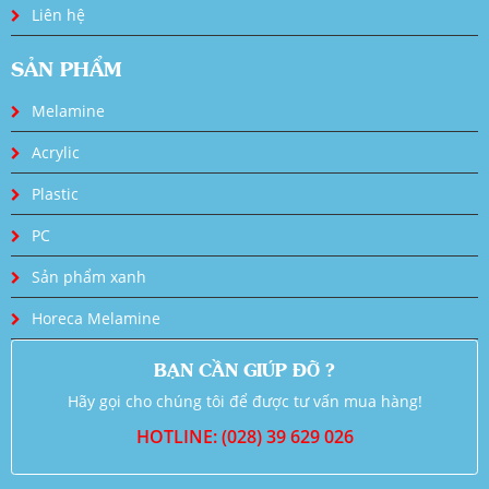
Liên hệ
SẢN PHẨM
Melamine
Acrylic
Plastic
PC
Sản phẩm xanh
Horeca Melamine
BẠN CẦN GIÚP ĐỠ ?
Hãy gọi cho chúng tôi để được tư vấn mua hàng!
HOTLINE: (028) 39 629 026