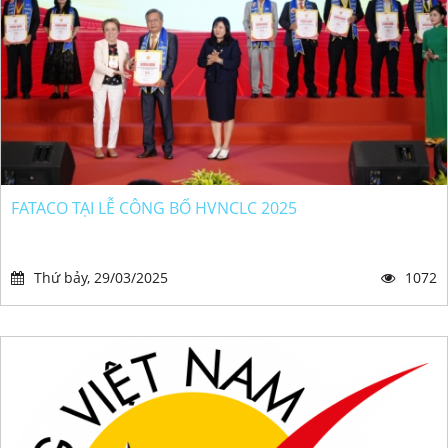
FATACO TẠI LỄ CÔNG BỐ HVNCLC 2025
Thứ bảy, 29/03/2025
1072