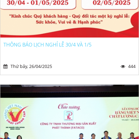
THÔNG BÁO LỊCH NGHỈ LỄ 30/4 VÀ 1/5
Thứ bảy, 26/04/2025
444