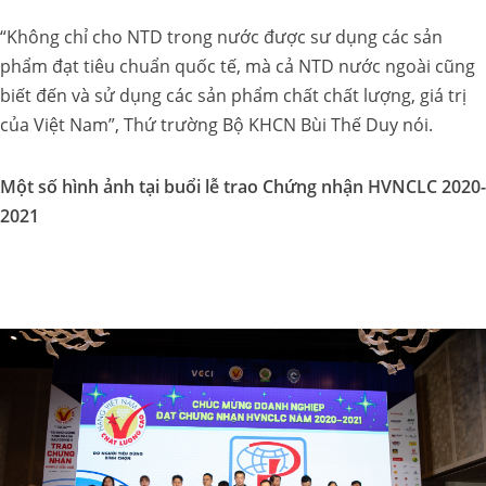
“Không chỉ cho NTD trong nước được sư dụng các sản
phẩm đạt tiêu chuẩn quốc tế, mà cả NTD nước ngoài cũng
biết đến và sử dụng các sản phẩm chất chất lượng, giá trị
của Việt Nam”, Thứ trường Bộ KHCN Bùi Thế Duy nói.
Một số hình ảnh tại buổi lễ trao Chứng nhận HVNCLC 2020-
2021