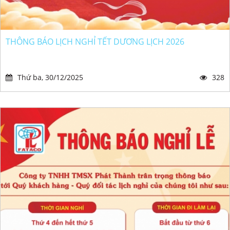
THÔNG BÁO LỊCH NGHỈ TẾT DƯƠNG LỊCH 2026
Thứ ba, 30/12/2025
328