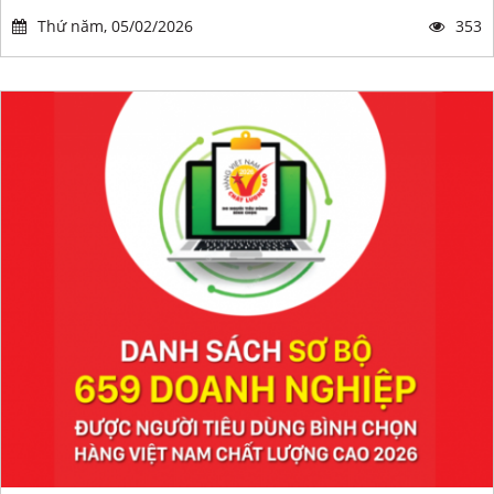
Thứ năm, 05/02/2026
353