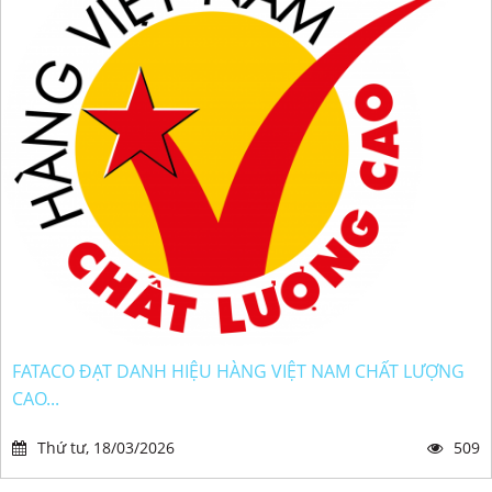
FATACO ĐẠT DANH HIỆU HÀNG VIỆT NAM CHẤT LƯỢNG
CAO...
Thứ tư, 18/03/2026
509