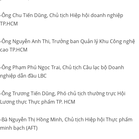
-Ông Chu Tiến Dũng, Chủ tịch Hiệp hội doanh nghiệp
TP.HCM
-Ông Nguyễn Anh Thi, Trưởng ban Quản lý Khu Công nghệ
cao TP.HCM
-Ông Phạm Phú Ngọc Trai, Chủ tịch Câu lạc bộ Doanh
nghiệp dẫn đầu LBC
-Ông Trương Tiến Dũng, Phó chủ tịch thường trực Hội
Lương thực Thực phẩm TP. HCM
-Bà Nguyễn Thị Hồng Minh, Chủ tịch Hiệp hội Thực phẩm
minh bạch (AFT)