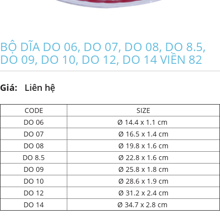
BỘ DĨA DO 06, DO 07, DO 08, DO 8.5,
DO 09, DO 10, DO 12, DO 14 VIỀN 82
Giá:
Liên hệ
CODE
SIZE
DO 06
Ø 14.4 x 1.1 cm
DO 07
Ø 16.5 x 1.4 cm
DO 08
Ø 19.8 x 1.6 cm
DO 8.5
Ø 22.8 x 1.6 cm
DO 09
Ø 25.8 x 1.8 cm
DO 10
Ø 28.6 x 1.9 cm
DO 12
Ø 31.2 x 2.4 cm
DO 14
Ø 34.7 x 2.8 cm