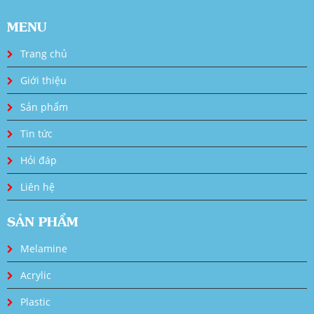
MENU
Trang chủ
Giới thiệu
Sản phẩm
Tin tức
Hỏi đáp
Liên hệ
SẢN PHẨM
Melamine
Acrylic
Plastic