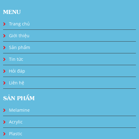
MENU
Trang chủ
Giới thiệu
Sản phẩm
Tin tức
Hỏi đáp
Liên hệ
SẢN PHẨM
Melamine
Acrylic
Plastic