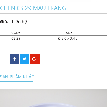
CHÉN CS 29 MÀU TRẮNG
Giá:
Liên hệ
CODE
SIZE
CS 29
Ø 8.0 x 3.4 cm
SẢN PHẨM KHÁC