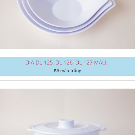
DĨA DL 125, DL 126, DL 127 MÀU...
Bộ màu trắng