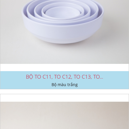
BỘ TO C11, TO C12, TO C13, TO...
Bộ màu trắng