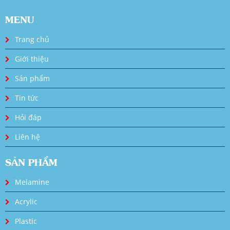
MENU
Trang chủ
Giới thiệu
Sản phẩm
Tin tức
Hỏi đáp
Liên hệ
SẢN PHẨM
Melamine
Acrylic
Plastic