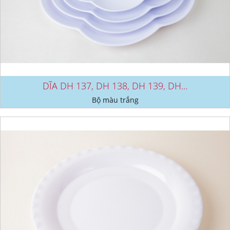
DĨA DH 137, DH 138, DH 139, DH...
Bộ màu trắng