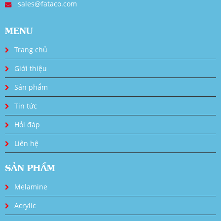
sales@fataco.com
MENU
Trang chủ
Giới thiệu
Sản phẩm
Tin tức
Hỏi đáp
Liên hệ
SẢN PHẨM
Melamine
Acrylic