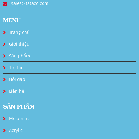
sales@fataco.com
MENU
Trang chủ
Giới thiệu
Sản phẩm
Tin tức
Hỏi đáp
Liên hệ
SẢN PHẨM
Melamine
Acrylic