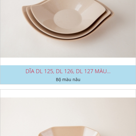
DĨA DL 125, DL 126, DL 127 MÀU...
Bộ màu nâu