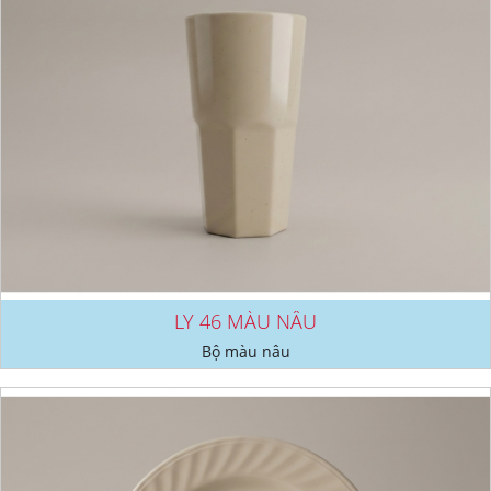
LY 46 MÀU NÂU
Bộ màu nâu